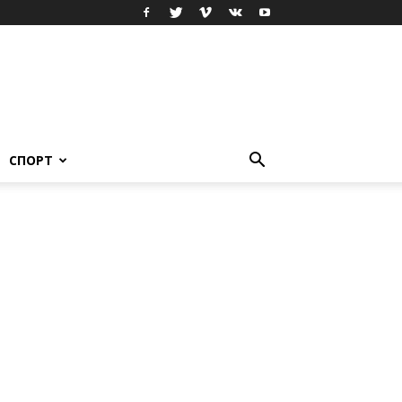
СПОРТ