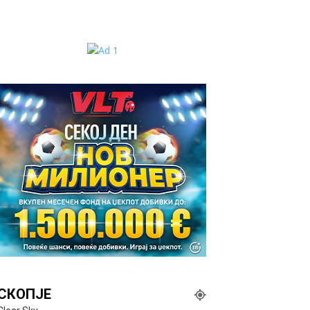
СКОПЈЕ