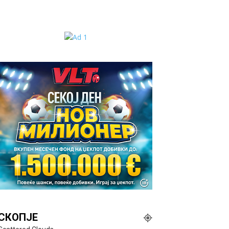
СКОПЈЕ