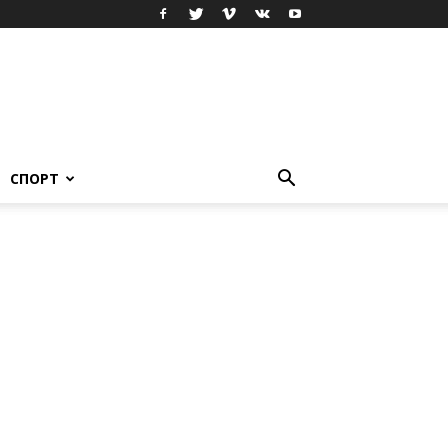
СПОРТ