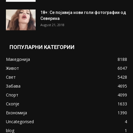
18+: Се појавија нови голи фотографии од
Северина
August 21, 2018
ПОПУЛАРНИ КАТЕГОРИИ
Македонија
8188
Живот
6047
Свет
5428
Забава
4695
Спорт
4099
Скопје
1633
Економија
1390
Uncategorised
4
blog
1