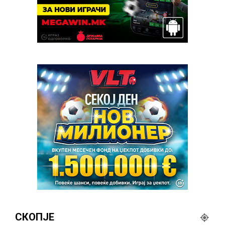
СКОПЈЕ