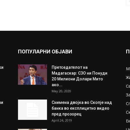
ПОПУЛАРНИ ОБЈАВИ
П