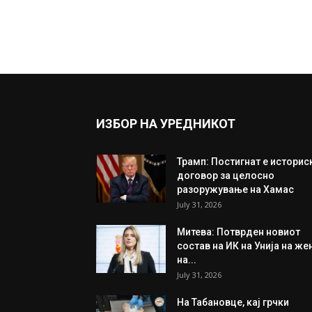
ИЗБОР НА УРЕДНИКОТ