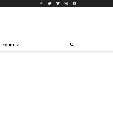
СПОРТ