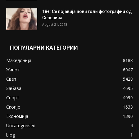
18+: Се појавија нови голи фотографии од
Северина
August 21, 2018
ПОПУЛАРНИ КАТЕГОРИИ
Македонија
8188
Живот
6047
Свет
5428
Забава
4695
Спорт
4099
Скопје
1633
Економија
1390
Uncategorised
4
blog
1