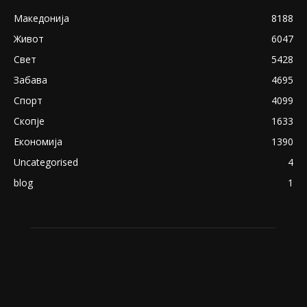
Македонија
8188
Живот
6047
Свет
5428
Забава
4695
Спорт
4099
Скопје
1633
Економија
1390
Uncategorised
4
blog
1