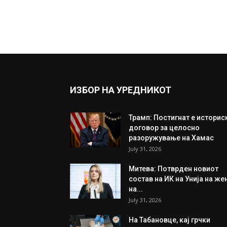
ИЗБОР НА УРЕДНИКОТ