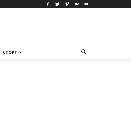
СПОРТ