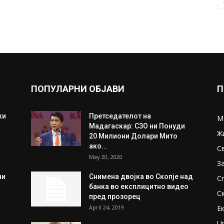
ПОПУЛАРНИ ОБЈАВИ
П