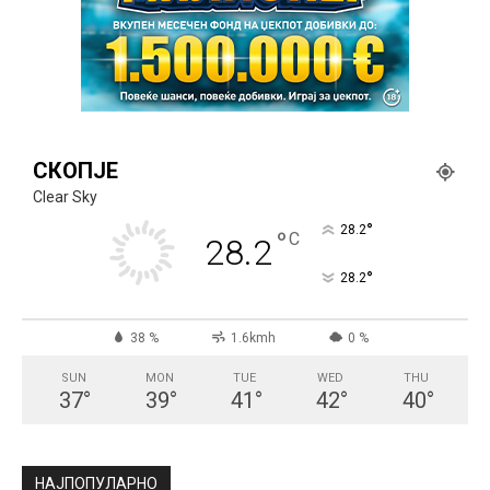
СКОПЈЕ
Clear Sky
°
28.2