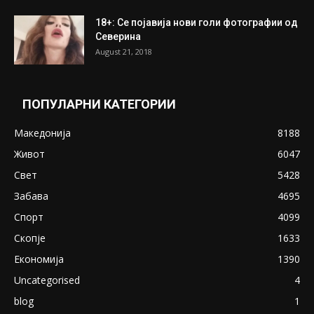
18+: Се појавија нови голи фотографии од
Северина
August 21, 2018
ПОПУЛАРНИ КАТЕГОРИИ
Македонија
8188
Живот
6047
Свет
5428
Забава
4695
Спорт
4099
Скопје
1633
Економија
1390
Uncategorised
4
blog
1