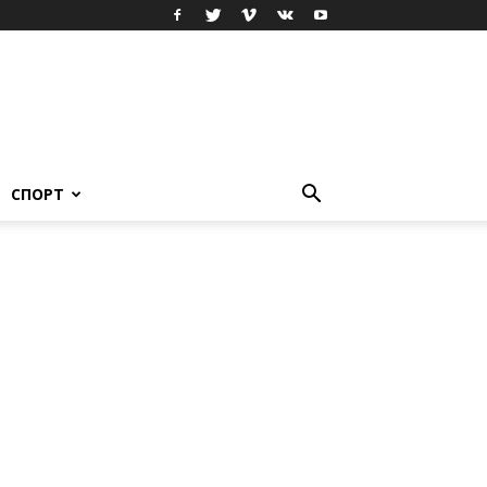
СПОРТ