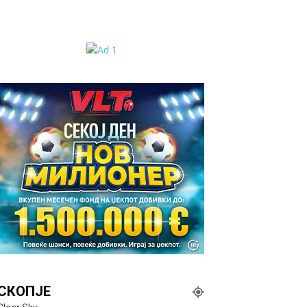
СКОПЈЕ