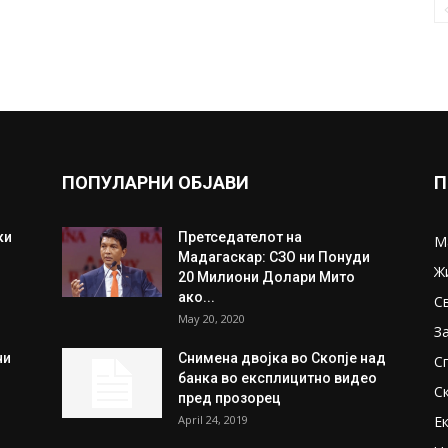
ПОПУЛАРНИ ОБЈАВИ
П