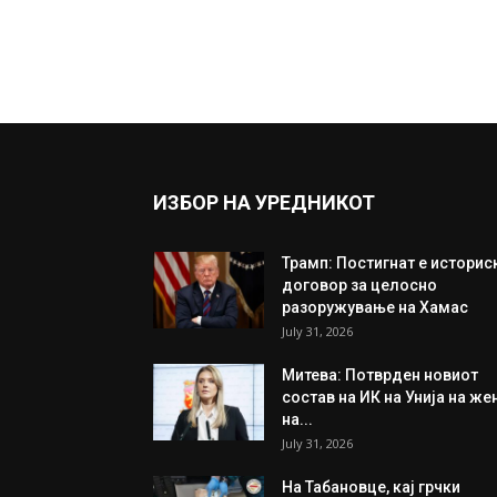
ИЗБОР НА УРЕДНИКОТ