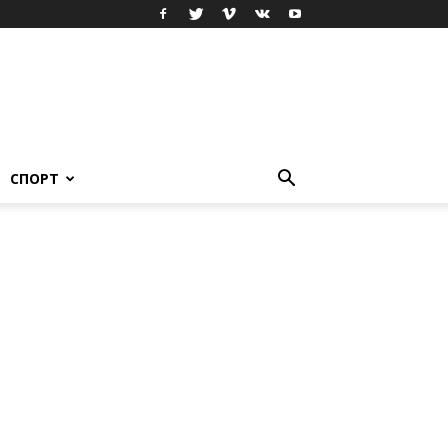
СПОРТ