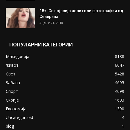
18+: Се појавија нови голи фотографии од
Северина
August 21, 2018
ПОПУЛАРНИ КАТЕГОРИИ
Македонија
8188
Живот
6047
Свет
5428
Забава
4695
Спорт
4099
Скопје
1633
Економија
1390
Uncategorised
4
blog
1