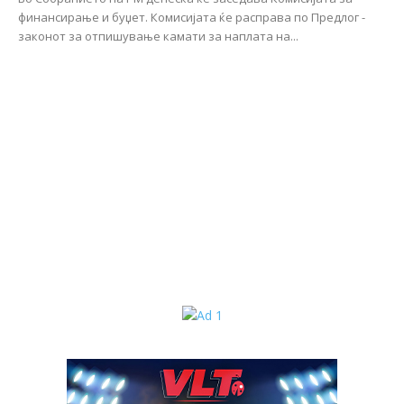
финансирање и буџет. Комисијата ќе расправа по Предлог -
законот за отпишување камати за наплата на...