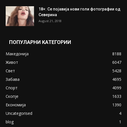
18+: Се појавија нови голи фотографии од
Северина
August 21, 2018
ПОПУЛАРНИ КАТЕГОРИИ
Македонија
8188
Живот
6047
Свет
5428
Забава
4695
Спорт
4099
Скопје
1633
Економија
1390
Uncategorised
4
blog
1