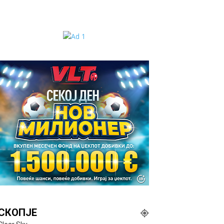
СКОПЈЕ