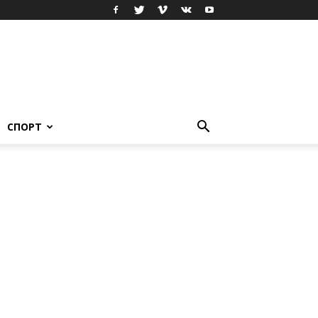
СПОРТ