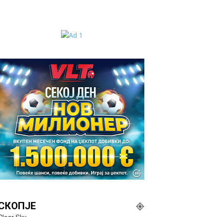
СКОПЈЕ