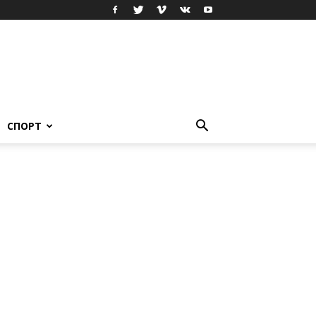
СПОРТ