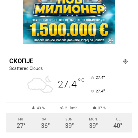
СКОПЈЕ