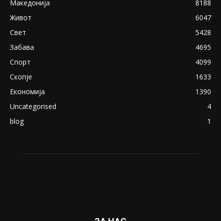
Македонија
8188
Живот
6047
Свет
5428
Забава
4695
Спорт
4099
Скопје
1633
Економија
1390
Uncategorised
4
blog
1