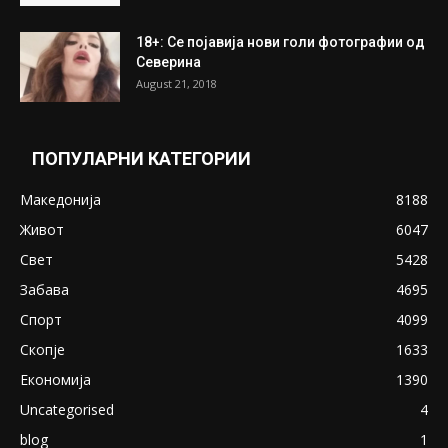
18+: Се појавија нови голи фотографии од
Северина
August 21, 2018
ПОПУЛАРНИ КАТЕГОРИИ
Македонија
8188
Живот
6047
Свет
5428
Забава
4695
Спорт
4099
Скопје
1633
Економија
1390
Uncategorised
4
blog
1