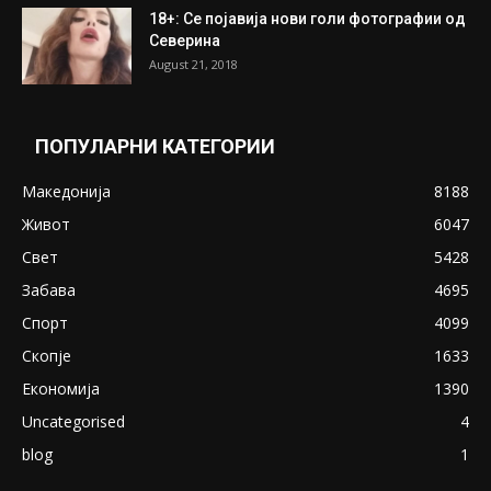
18+: Се појавија нови голи фотографии од
Северина
August 21, 2018
ПОПУЛАРНИ КАТЕГОРИИ
Македонија
8188
Живот
6047
Свет
5428
Забава
4695
Спорт
4099
Скопје
1633
Економија
1390
Uncategorised
4
blog
1