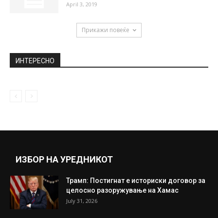
April 3, 2019
Прикажи повеќе
ИНТЕРЕСНО
ИЗБОР НА УРЕДНИКОТ
Трамп: Постигнат е историски договор за
целосно разоружување на Хамас
July 31, 2026