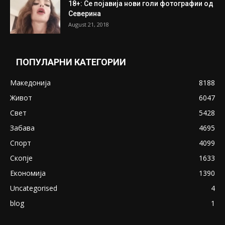
18+: Се појавија нови голи фотографии од
Северина
August 21, 2018
ПОПУЛАРНИ КАТЕГОРИИ
Македонија
8188
Живот
6047
Свет
5428
Забава
4695
Спорт
4099
Скопје
1633
Економија
1390
Uncategorised
4
blog
1