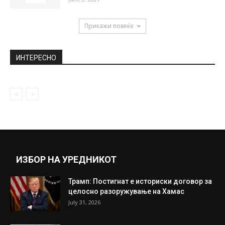
Прикажи повеќе
ИНТЕРЕСНО
ИЗБОР НА УРЕДНИКОТ
Трамп: Постигнат е историски договор за
целосно разоружување на Хамас
July 31, 2026