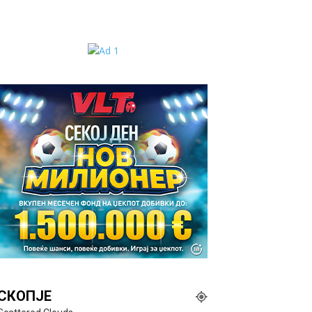
СКОПЈЕ