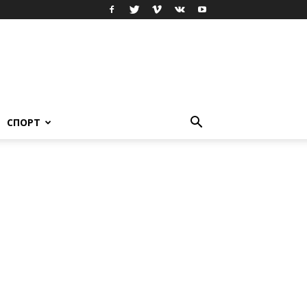
СПОРТ