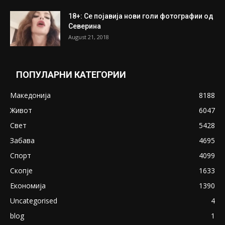
18+: Се појавија нови голи фотографии од
Северина
August 21, 2018
ПОПУЛАРНИ КАТЕГОРИИ
Македонија
8188
Живот
6047
Свет
5428
Забава
4695
Спорт
4099
Скопје
1633
Економија
1390
Uncategorised
4
blog
1