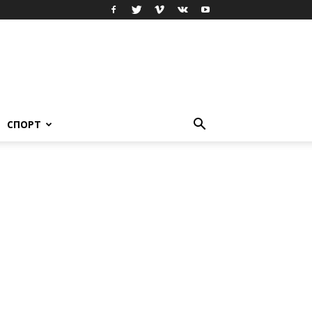
СПОРТ