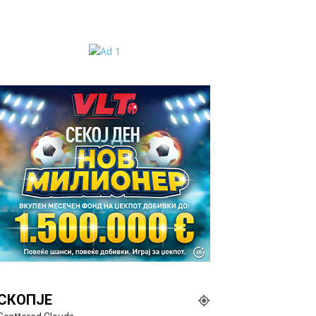
СКОПЈЕ