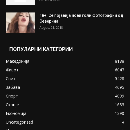
18+: Се појавија нови голи фотографии од
Северина
August 21, 2018
ПОПУЛАРНИ КАТЕГОРИИ
Македонија
8188
Живот
6047
Свет
5428
Забава
4695
Спорт
4099
Скопје
1633
Економија
1390
Uncategorised
4