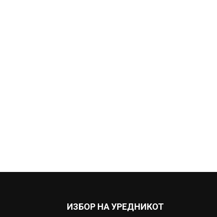
ИЗБОР НА УРЕДНИКОТ