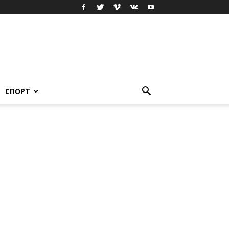
СПОРТ