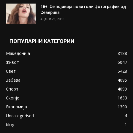
18+: Се појавија нови голи фотографии од
Северина
August 21, 2018
ПОПУЛАРНИ КАТЕГОРИИ
Македонија
8188
Живот
6047
Свет
5428
Забава
4695
Спорт
4099
Скопје
1633
Економија
1390
Uncategorised
4
blog
1