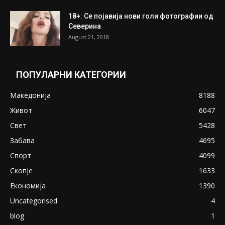
18+: Се појавија нови голи фотографии од
Северина
August 21, 2018
ПОПУЛАРНИ КАТЕГОРИИ
Македонија
8188
Живот
6047
Свет
5428
Забава
4695
Спорт
4099
Скопје
1633
Економија
1390
Uncategorised
4
blog
1