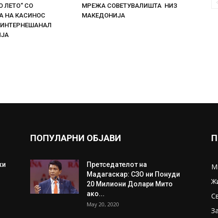
 ЛЕТО“ СО
МРЕЖА СОВЕТУВАЛИШТА НИЗ
 НА КАСИНОС
МАКЕДОНИЈА
 ИНТЕРНЕШАНАЛ
ИЈА
ПОПУЛАРНИ ОБЈАВИ
П