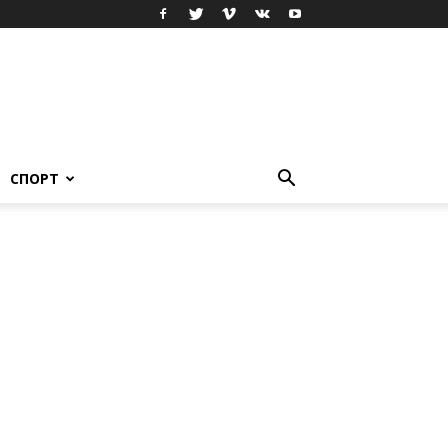
СПОРТ