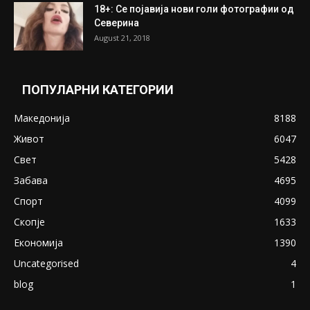
18+: Се појавија нови голи фотографии од
Северина
August 21, 2018
ПОПУЛАРНИ КАТЕГОРИИ
Македонија
8188
Живот
6047
Свет
5428
Забава
4695
Спорт
4099
Скопје
1633
Економија
1390
Uncategorised
4
blog
1