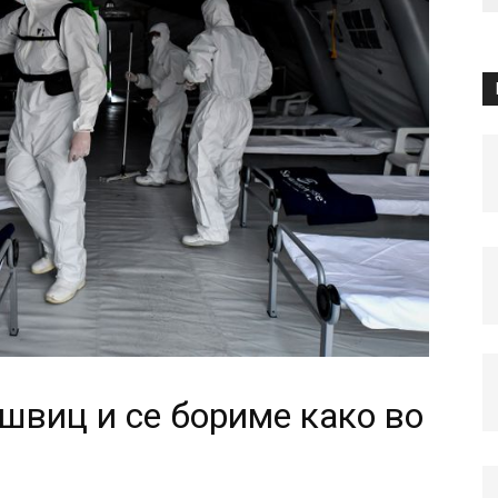
ушвиц и се бориме како во