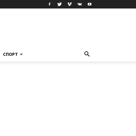
СПОРТ