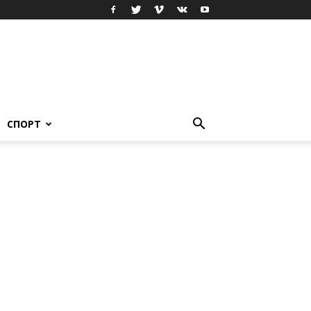
СПОРТ