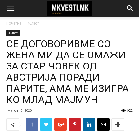
Почетна
Живот
Живот
СЕ ДОГОВОРИВМЕ СО
ЖЕНА МИ ДА СЕ ОМАЖИ
ЗА СТАР ЧОВЕК ОД
АВСТРИЈА ПОРАДИ
ПАРИТЕ, АМА МЕ ИЗИГРА
КО МЛАД МАЈМУН
March 10, 2020
922