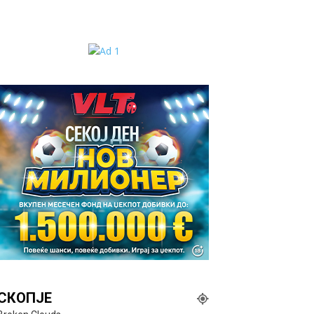
СКОПЈЕ