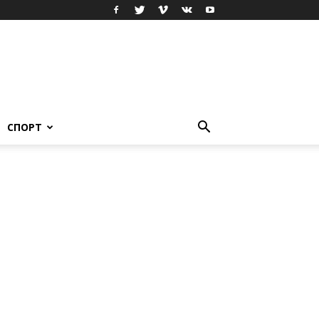
СПОРТ