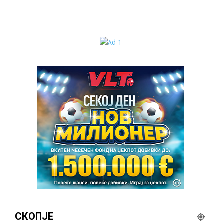
СКОПЈЕ