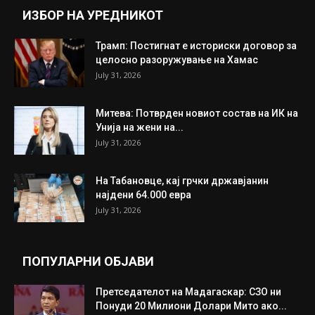
ИНТЕРЕСНО
ИЗБОР НА УРЕДНИКОТ
Трамп: Постигнат е историски договор за
целосно разоружување на Хамас
July 31, 2026
Митева: Потврден новиот состав на ИК на
Унија на жени на...
July 31, 2026