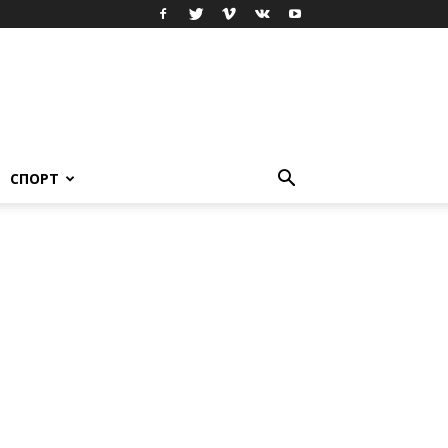
СПОРТ