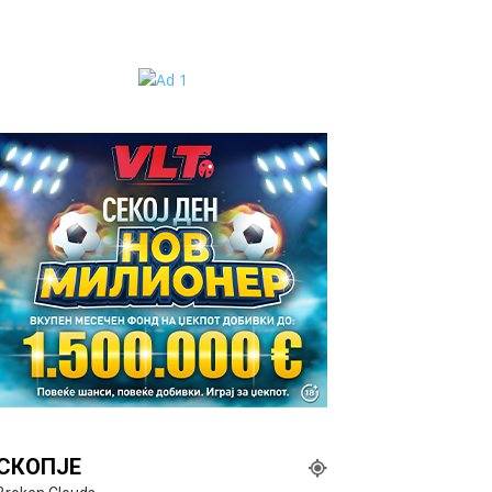
СКОПЈЕ