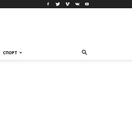
СПОРТ