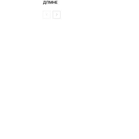
ДПМНЕ