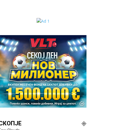
СКОПЈЕ