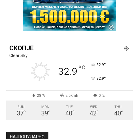
СКОПЈЕ
Clear Sky
°
32.9