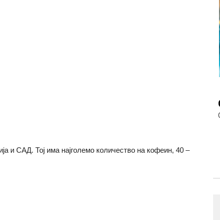
ја и САД. Тој има најголемо количество на кофеин, 40 –