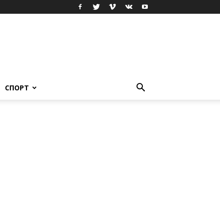
СПОРТ