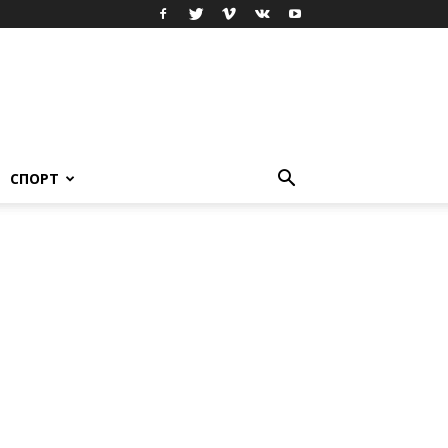
СПОРТ