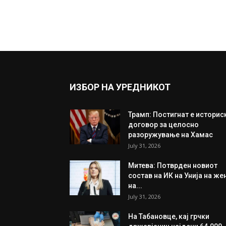
ИЗБОР НА УРЕДНИКОТ