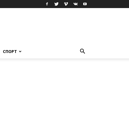
СПОРТ