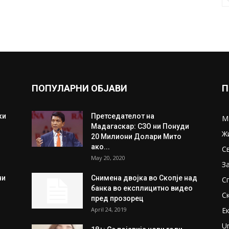
ПОПУЛАРНИ ОБЈАВИ
П