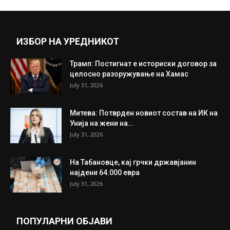
Прикажи повеќе
ИНТЕРЕСНО
ИЗБОР НА УРЕДНИКОТ
Трамп: Постигнат е историски договор за
целосно разоружување на Хамас
July 31, 2026