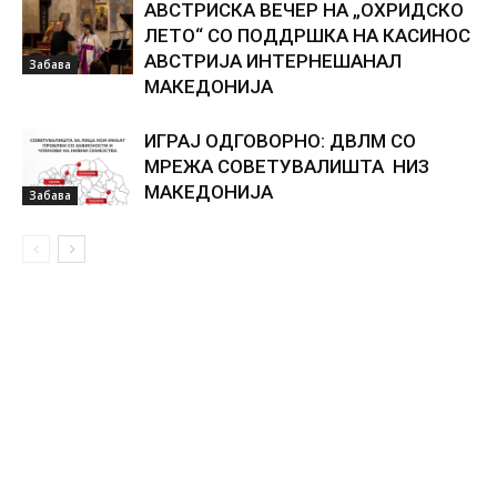
АВСТРИСКА ВЕЧЕР НА „ОХРИДСКО
ЛЕТО“ СО ПОДДРШКА НА КАСИНОС
АВСТРИЈА ИНТЕРНЕШАНАЛ
Забава
МАКЕДОНИЈА
ИГРАЈ ОДГОВОРНО: ДВЛМ СО
МРЕЖА СОВЕТУВАЛИШТА НИЗ
МАКЕДОНИЈА
Забава