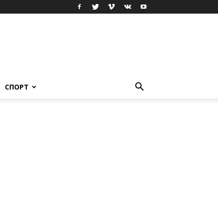
СПОРТ