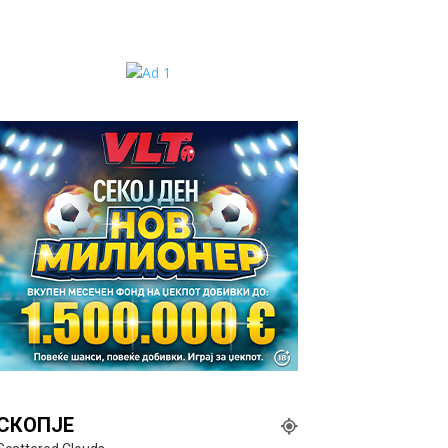
СКОПЈЕ