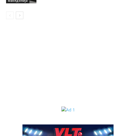
Македонија