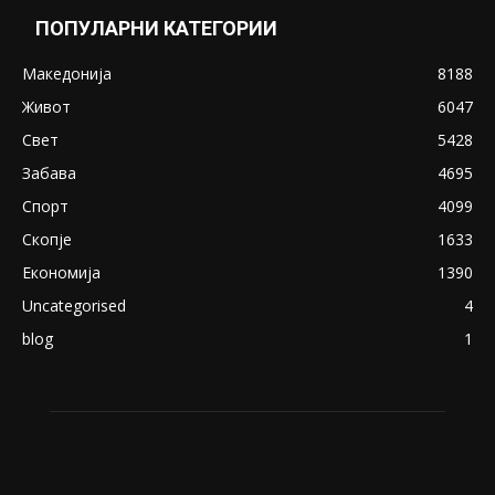
ПОПУЛАРНИ КАТЕГОРИИ
Македонија
8188
Живот
6047
Свет
5428
Забава
4695
Спорт
4099
Скопје
1633
Економија
1390
Uncategorised
4
blog
1