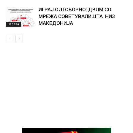
ИГРАЈ ОДГОВОРНО: ДВЛМ СО
МРЕЖА СОВЕТУВАЛИШТА НИЗ
МАКЕДОНИЈА
Забава