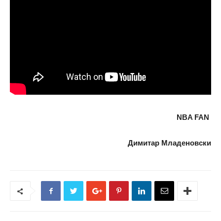
NBA FAN
Димитар Младеновски