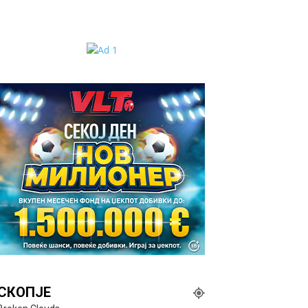
СКОПЈЕ