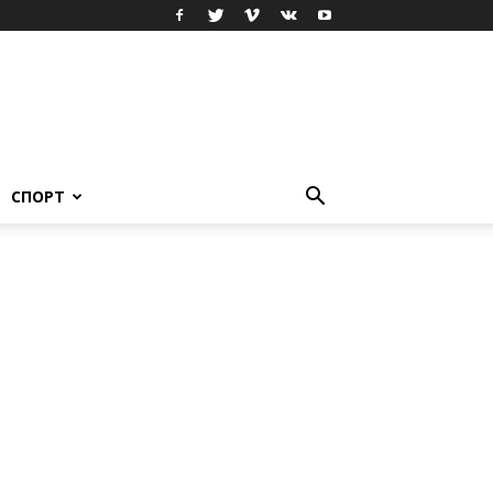
СПОРТ