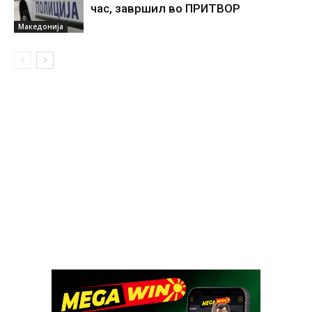
час, завршил во ПРИТВОР
Македонија