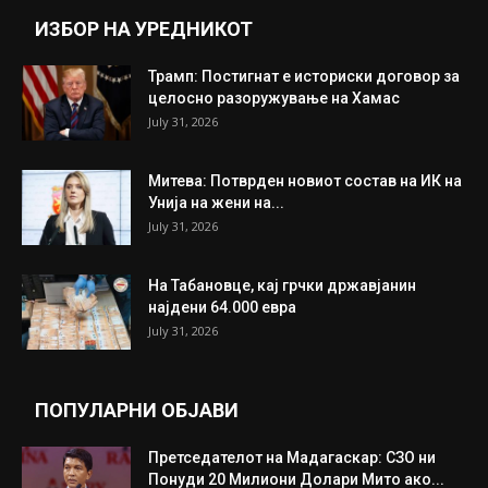
ИНТЕРЕСНО
ИЗБОР НА УРЕДНИКОТ
Трамп: Постигнат е историски договор за
целосно разоружување на Хамас
July 31, 2026
Митева: Потврден новиот состав на ИК на
Унија на жени на...
July 31, 2026